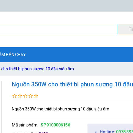
Ti
ẨM BÁN CHẠY
cho thiết bị phun sương 10 đầu siêu âm
Nguồn 350W cho thiết bị phun sương 10 đầu
Nguồn 350W cho thiết bị phun sương 10 đầu siêu âm
Mã sản phẩm:
SP9100006156
Hotline:
0978 39