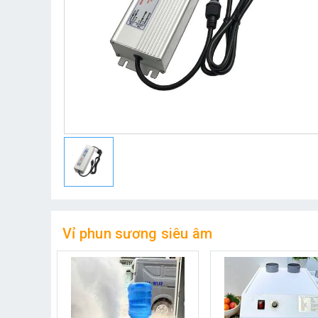
Vỉ phun sương siêu âm