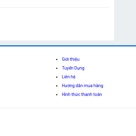
Giới thiệu
Tuyển Dụng
Liên hệ
Hướng dẫn mua hàng
Hình thức thanh toán