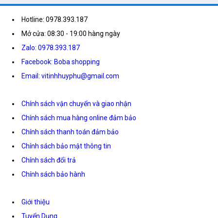
Hotline: 0978.393.187
Mở cửa: 08:30 - 19:00 hàng ngày
Zalo: 0978.393.187
Facebook: Boba shopping
Email: vitinhhuyphu@gmail.com
Chính sách vận chuyển và giao nhận
Chính sách mua hàng online đảm bảo
Chính sách thanh toán đảm bảo
Chính sách bảo mật thông tin
Chính sách đổi trả
Chính sách bảo hành
Giới thiệu
Tuyển Dụng