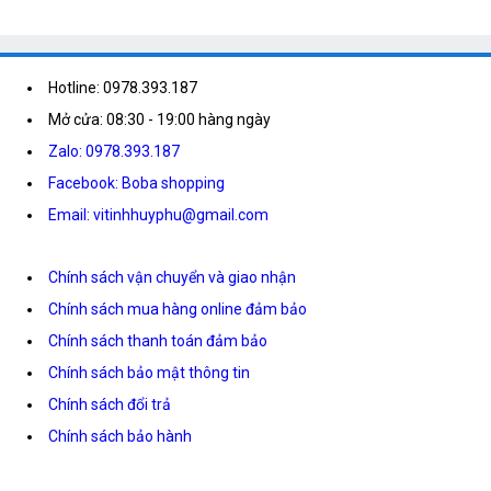
Hotline: 0978.393.187
Mở cửa: 08:30 - 19:00 hàng ngày
Zalo: 0978.393.187
Facebook: Boba shopping
Email: vitinhhuyphu@gmail.com
Chính sách vận chuyển và giao nhận
Chính sách mua hàng online đảm bảo
Chính sách thanh toán đảm bảo
Chính sách bảo mật thông tin
Chính sách đổi trả
Chính sách bảo hành