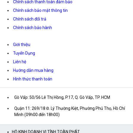
Chính sách thanh toán đảm bảo
Chính sách bảo mật thông tin
Chính sách đổi trả
Chính sách bảo hành
Giới thiệu
Tuyển Dụng
Liên hệ
Hướng dẫn mua hàng
Hình thức thanh toán
Gò Vấp: 50/56 Lê Thị Hồng, P.17, Q. Gò Vấp, TP. HCM
Quận 11: 269/18 Đ. Lý Thường Kiệt, Phường Phú Thọ, Hồ Chí
Minh (09h00 đến 18h00)
HỘ KINH DOANH VI TÍNH TOÀN PHÁT