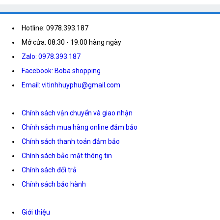
Hotline: 0978.393.187
Mở cửa: 08:30 - 19:00 hàng ngày
Zalo: 0978.393.187
Facebook: Boba shopping
Email: vitinhhuyphu@gmail.com
Chính sách vận chuyển và giao nhận
Chính sách mua hàng online đảm bảo
Chính sách thanh toán đảm bảo
Chính sách bảo mật thông tin
Chính sách đổi trả
Chính sách bảo hành
Giới thiệu